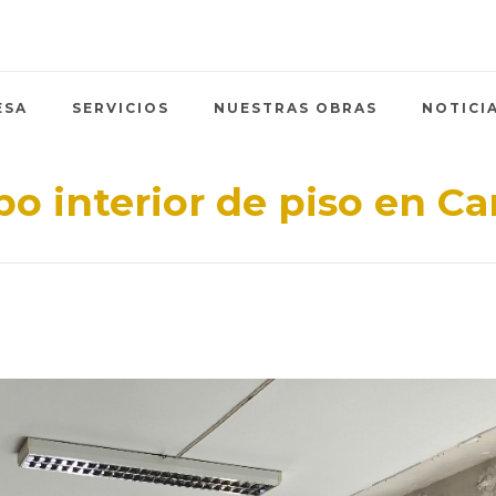
ESA
SERVICIOS
NUESTRAS OBRAS
NOTICI
bo interior de piso en Carl