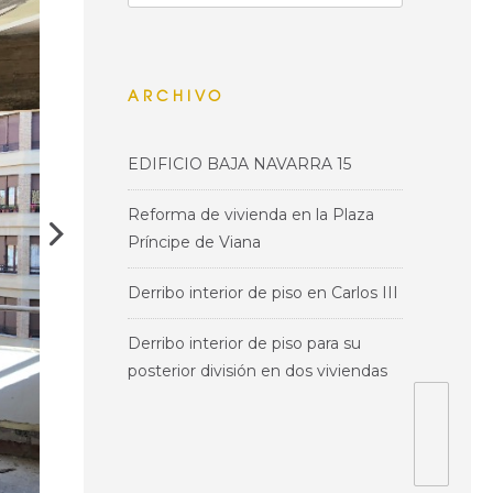
ARCHIVO
EDIFICIO BAJA NAVARRA 15
Reforma de vivienda en la Plaza
Príncipe de Viana
Derribo interior de piso en Carlos III
Derribo interior de piso para su
posterior división en dos viviendas