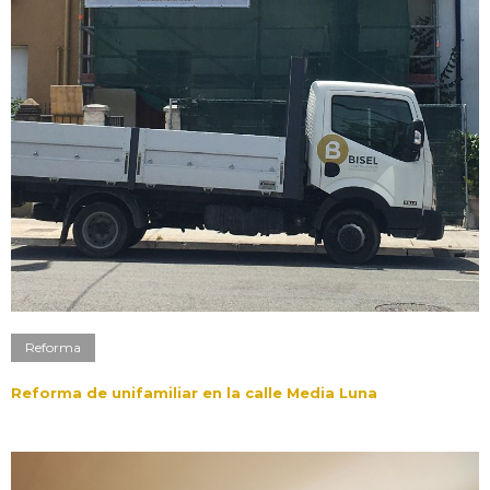
Reforma
Reforma de unifamiliar en la calle Media Luna