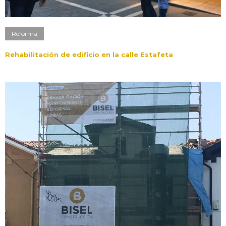
Reforma
Rehabilitación de edificio en la calle Estafeta