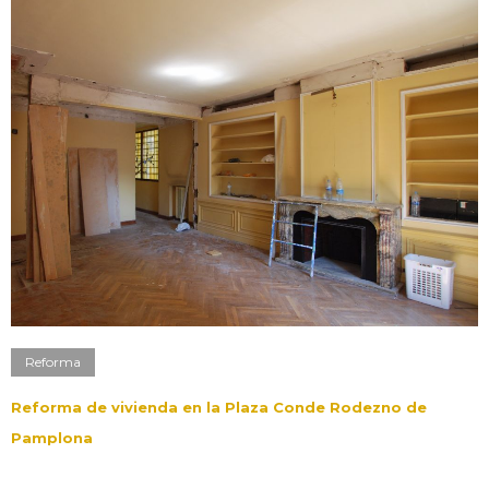
Reforma
Reforma de vivienda en la Plaza Conde Rodezno de
Pamplona