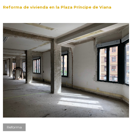
Reforma de vivienda en la Plaza Príncipe de Viana
Reforma