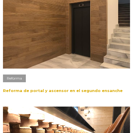
Reforma
Reforma de portal y ascensor en el segundo ensanche