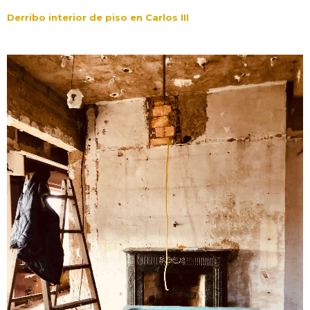
Derribo interior de piso en Carlos III