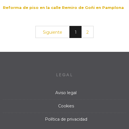
Reforma de piso en la calle Remiro de Goñi en Pamplona
Siguiente
1
2
LEGAL
Aviso legal
Cookies
Política de privacidad