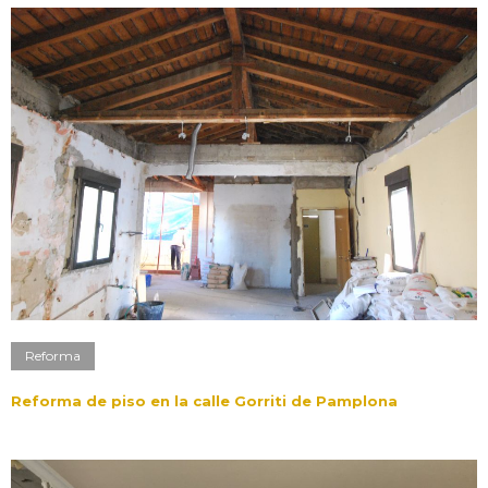
Reforma
Reforma de piso en la calle Gorriti de Pamplona