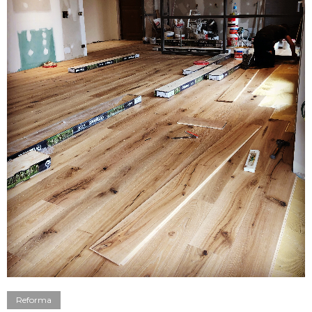
Reforma