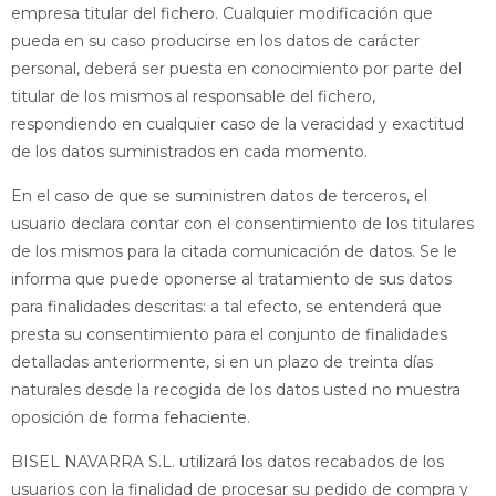
empresa titular del fichero. Cualquier modificación que
pueda en su caso producirse en los datos de carácter
personal, deberá ser puesta en conocimiento por parte del
titular de los mismos al responsable del fichero,
respondiendo en cualquier caso de la veracidad y exactitud
de los datos suministrados en cada momento.
En el caso de que se suministren datos de terceros, el
usuario declara contar con el consentimiento de los titulares
de los mismos para la citada comunicación de datos. Se le
informa que puede oponerse al tratamiento de sus datos
para finalidades descritas: a tal efecto, se entenderá que
presta su consentimiento para el conjunto de finalidades
detalladas anteriormente, si en un plazo de treinta días
naturales desde la recogida de los datos usted no muestra
oposición de forma fehaciente.
BISEL NAVARRA S.L. utilizará los datos recabados de los
usuarios con la finalidad de procesar su pedido de compra y