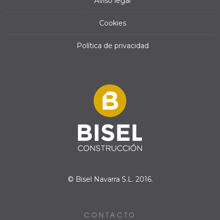
Aviso legal
Cookies
Política de privacidad
© Bisel Navarra S.L. 2016.
CONTACTO