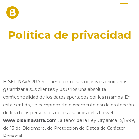
Política de privacidad
BISEL NAVARRA S.L. tiene entre sus objetivos prioritarios
garantizar a sus clientes y usuarios una absoluta
confidencialidad de los datos aportados por los mismos. En
este sentido, se compromete plenamente con la protección
de los datos personales de los usuarios del sitio web
www.biselnavarra.com
, a tenor de la Ley Orgánica 15/1999,
de 13 de Diciembre, de Protección de Datos de Carácter
Personal.