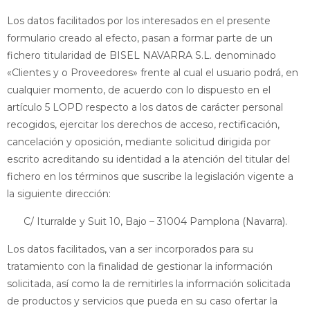
Los datos facilitados por los interesados en el presente
formulario creado al efecto, pasan a formar parte de un
fichero titularidad de BISEL NAVARRA S.L.
denominado
«Clientes y o Proveedores» frente al cual el usuario podrá, en
cualquier momento, de acuerdo con lo dispuesto en el
artículo 5 LOPD respecto a los datos de carácter personal
recogidos, ejercitar los derechos de acceso, rectificación,
cancelación y oposición, mediante solicitud dirigida por
escrito acreditando su identidad a la atención del titular del
fichero en los términos que suscribe la legislación vigente a
la siguiente dirección:
C/ Iturralde y Suit 10, Bajo – 31004 Pamplona (Navarra).
Los datos facilitados, van a ser incorporados para su
tratamiento con la finalidad de gestionar la información
solicitada, así como la de remitirles la información solicitada
de productos y servicios que pueda en su caso ofertar la