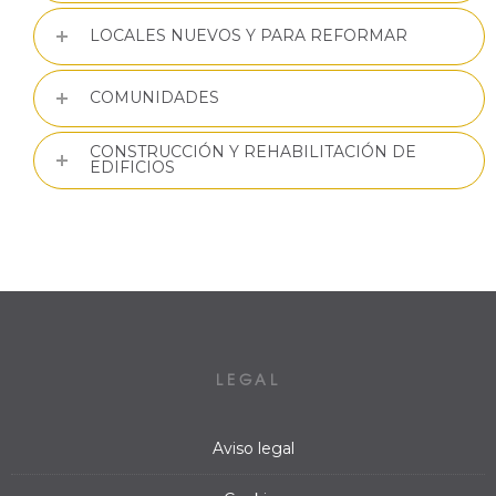
LOCALES NUEVOS Y PARA REFORMAR
COMUNIDADES
CONSTRUCCIÓN Y REHABILITACIÓN DE
EDIFICIOS
LEGAL
Aviso legal