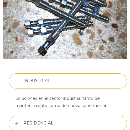
INDUSTRIAL
Soluciones en el sector industrial tanto de
mantenimiento como de nueva construcción.
RESIDENCIAL