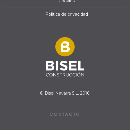
Cookies
Política de privacidad
© Bisel Navarra S.L. 2016.
CONTACTO